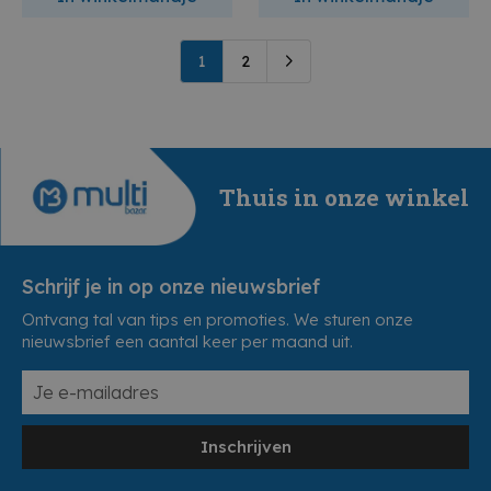
1
2
Thuis in onze winkel
Schrijf je in op onze nieuwsbrief
Ontvang tal van tips en promoties. We sturen onze
nieuwsbrief een aantal keer per maand uit.
Inschrijven