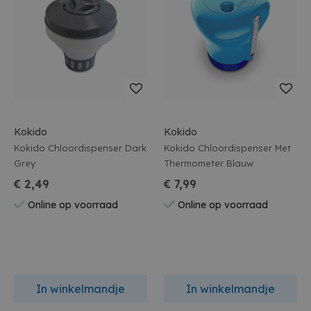
Kokido
Kokido
Kokido Chloordispenser Dark
Kokido Chloordispenser Met
Grey
Thermometer Blauw
€ 2,49
€ 7,99
Online op voorraad
Online op voorraad
In winkelmandje
In winkelmandje