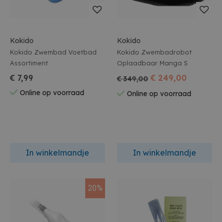
Kokido
Kokido
Kokido Zwembad Voetbad
Kokido Zwembadrobot
Assortiment
Oplaadbaar Manga S
€ 7,99
€ 249,00
€ 349,00
Online op voorraad
Online op voorraad
In winkelmandje
In winkelmandje
20%