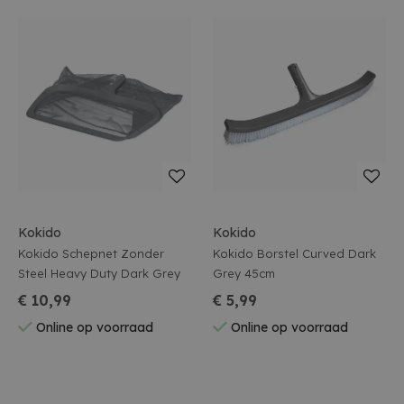
Kokido
Kokido
Kokido Schepnet Zonder
Kokido Borstel Curved Dark
Steel Heavy Duty Dark Grey
Grey 45cm
€ 10,99
€ 5,99
Online op voorraad
Online op voorraad