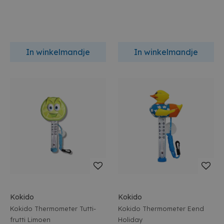
In winkelmandje
In winkelmandje
Kokido
Kokido
Kokido Thermometer Tutti-
Kokido Thermometer Eend
frutti Limoen
Holiday