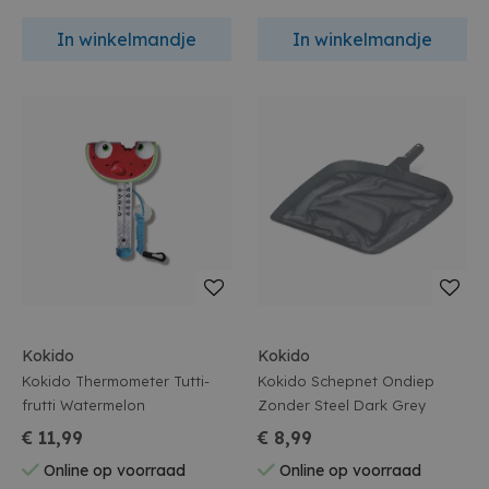
In winkelmandje
In winkelmandje
Kokido
Kokido
Kokido Thermometer Tutti-
Kokido Schepnet Ondiep
frutti Watermelon
Zonder Steel Dark Grey
€ 11,99
€ 8,99
Online op voorraad
Online op voorraad