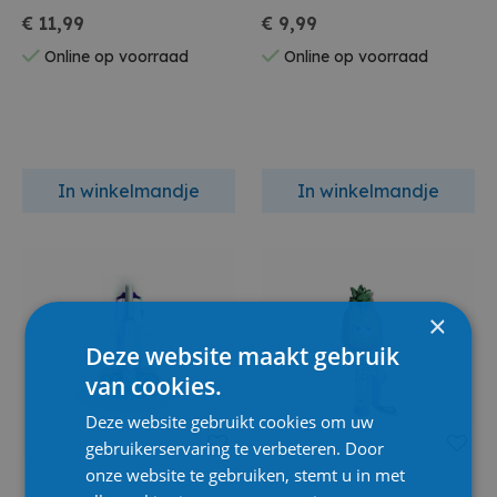
€ 11,99
€ 9,99
Online op voorraad
Online op voorraad
In winkelmandje
In winkelmandje
×
Deze website maakt gebruik
van cookies.
Deze website gebruikt cookies om uw
gebruikerservaring te verbeteren. Door
onze website te gebruiken, stemt u in met