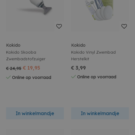
Kokido
Kokido
Kokido Skooba
Kokido Vinyl Zwembad
Zwembadstofzuiger
Herstelkit
€ 19,95
€ 3,99
€ 24,95
Online op voorraad
Online op voorraad
In winkelmandje
In winkelmandje