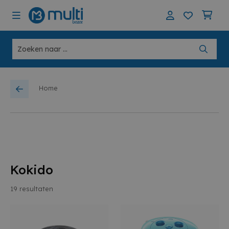
Home
Kokido
19
resultaten