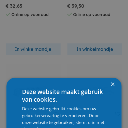
€ 32,65
€ 39,50
Online op voorraad
Online op voorraad
In winkelmandje
In winkelmandje
×
Deze website maakt gebruik
van cookies.
Deze website gebruikt cookies om uw
gebruikerservaring te verbeteren. Door
onze website te gebruiken, stemt u in met