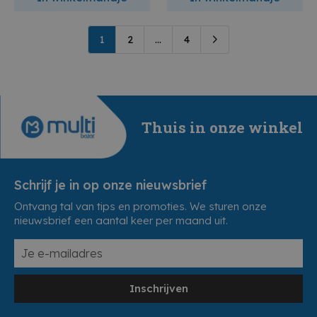
1
2
...
4
Thuis in onze winkel
Schrijf je in op onze nieuwsbrief
Ontvang tal van tips en promoties. We sturen onze
nieuwsbrief een aantal keer per maand uit.
Inschrijven