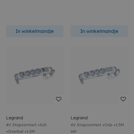
In winkelmandje
In winkelmandje
Legrand
Legrand
4V Stopcontact +Sch
4V Stopcontact +Osb +1.5M
+Overbel +1.5M
Wit