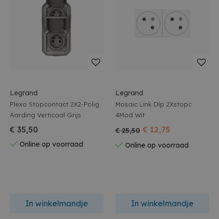
Legrand
Legrand
Plexo Stopcontact 2X2-Polig
Mosaic Link Dlp 2Xstopc
Aarding Verticaal Grijs
4Mod Wit
€ 35,50
€ 12,75
€ 25,50
Online op voorraad
Online op voorraad
In winkelmandje
In winkelmandje