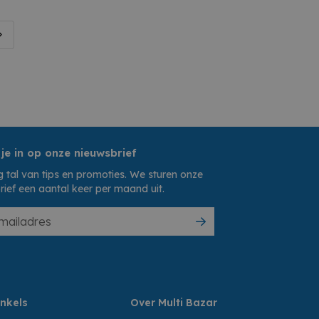
 je in op onze nieuwsbrief
 tal van tips en promoties. We sturen onze
rief een aantal keer per maand uit.
nkels
Over Multi Bazar