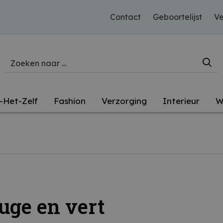
Contact
Geboortelijst
Ve
-Het-Zelf
Fashion
Verzorging
Interieur
W
uge en vert