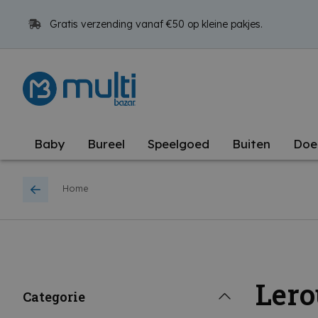
Gratis verzending vanaf €50 op kleine pakjes.
Baby
Bureel
Speelgoed
Buiten
Doe
Home
Lero
Categorie