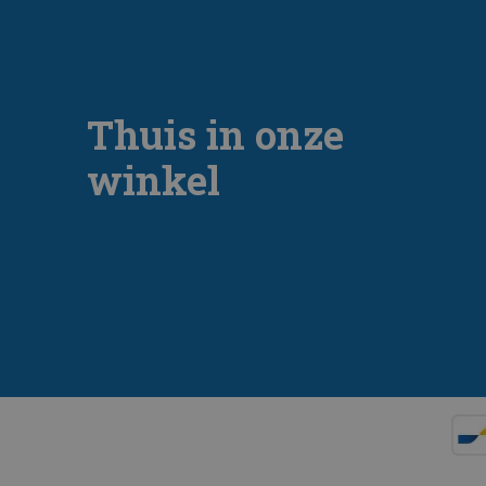
Thuis in onze
winkel