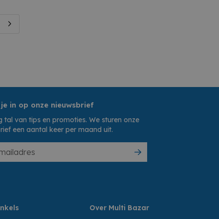
 je in op onze nieuwsbrief
 tal van tips en promoties. We sturen onze
rief een aantal keer per maand uit.
nkels
Over Multi Bazar