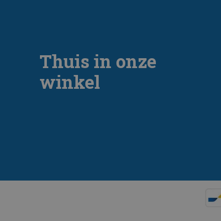
Thuis in onze
winkel