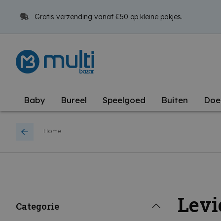
Gratis verzending vanaf €50 op kleine pakjes.
Baby
Bureel
Speelgoed
Buiten
Doe
Home
Levi
Categorie