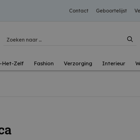
Contact
Geboortelijst
Ve
-Het-Zelf
Fashion
Verzorging
Interieur
W
ca