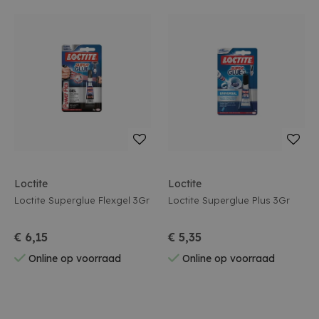
Loctite
Loctite
Loctite Superglue Flexgel 3Gr
Loctite Superglue Plus 3Gr
€ 6,15
€ 5,35
Online op voorraad
Online op voorraad