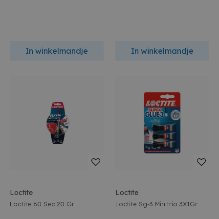
In winkelmandje
In winkelmandje
Loctite
Loctite
Loctite 60 Sec 20 Gr
Loctite Sg-3 Minitrio 3X1Gr