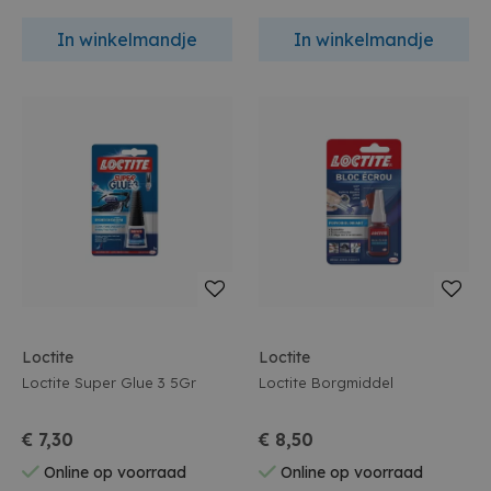
In winkelmandje
In winkelmandje
Loctite
Loctite
Loctite Super Glue 3 5Gr
Loctite Borgmiddel
€ 7,30
€ 8,50
Online op voorraad
Online op voorraad