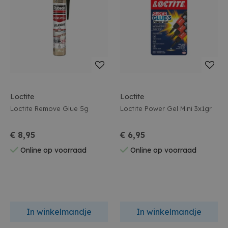
Loctite
Loctite
Loctite Remove Glue 5g
Loctite Power Gel Mini 3x1gr
€ 8,95
€ 6,95
Online op voorraad
Online op voorraad
In winkelmandje
In winkelmandje