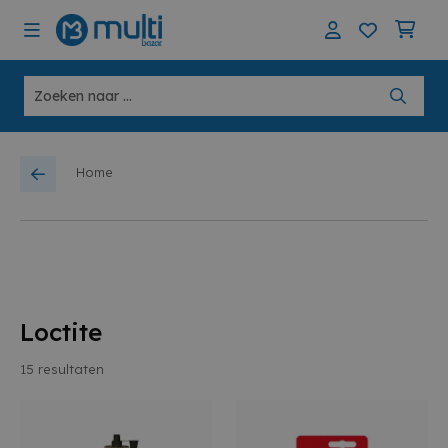
Home
Loctite
15
resultaten