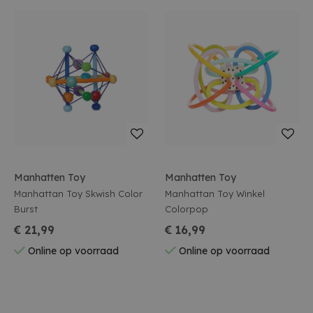
Manhatten Toy
Manhatten Toy
Manhattan Toy Skwish Color
Manhattan Toy Winkel
Burst
Colorpop
€ 21,99
€ 16,99
Online op voorraad
Online op voorraad