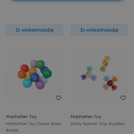
In winkelmandje
In winkelmandje
Manhatten Toy
Manhatten Toy
Manhattan Toy Classic Baby
Sticky Spinner Toys Buddies
Beads