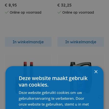
€ 8,95
€ 32,25
Online op voorraad
Online op voorraad
In winkelmandje
In winkelmandje
×
Deze website maakt gebruik
van cookies.
Deze website gebruikt cookies om uw
gebruikerservaring te verbeteren. Door
onze website te gebruiken, stemt u in met