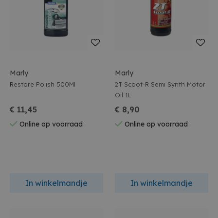
Marly
Marly
Restore Polish 500Ml
2T Scoot-R Semi Synth Motor
Oil 1L
€ 11,45
€ 8,90
Online op voorraad
Online op voorraad
In winkelmandje
In winkelmandje