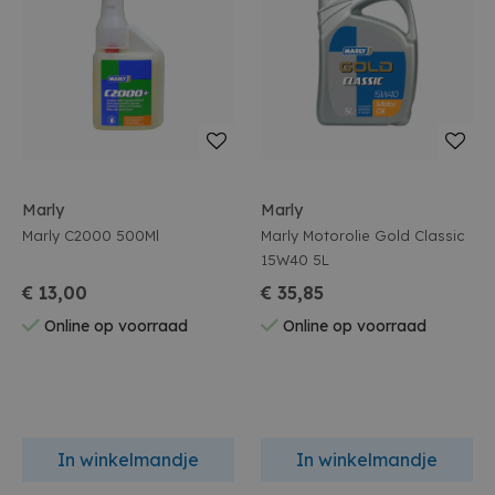
Marly
Marly
Marly C2000 500Ml
Marly Motorolie Gold Classic
15W40 5L
€ 13,00
€ 35,85
Online op voorraad
Online op voorraad
In winkelmandje
In winkelmandje