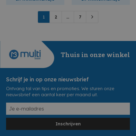
1
2
...
7
Thuis in onze winkel
Schrijf je in op onze nieuwsbrief
Ontvang tal van tips en promoties. We sturen onze
nieuwsbrief een aantal keer per maand uit.
Inschrijven