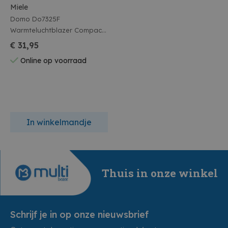
Miele
Domo Do7325F
Warmteluchtblazer Compact
Style 2000W
€ 31,95
Online op voorraad
In winkelmandje
Thuis in onze winkel
Schrijf je in op onze nieuwsbrief