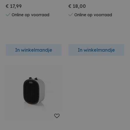
€ 17,99
€ 18,00
Online op voorraad
Online op voorraad
In winkelmandje
In winkelmandje