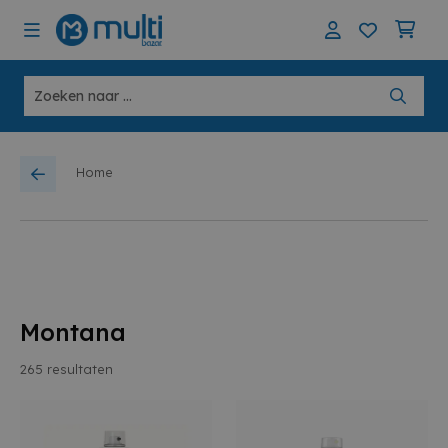
Home
Montana
265
resultaten