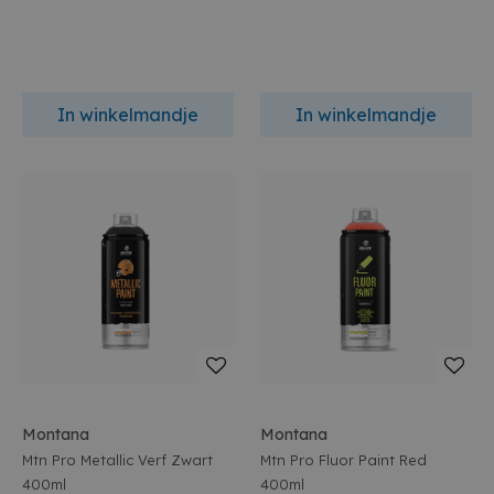
In winkelmandje
In winkelmandje
Montana
Montana
Mtn Pro Metallic Verf Zwart
Mtn Pro Fluor Paint Red
400ml
400ml