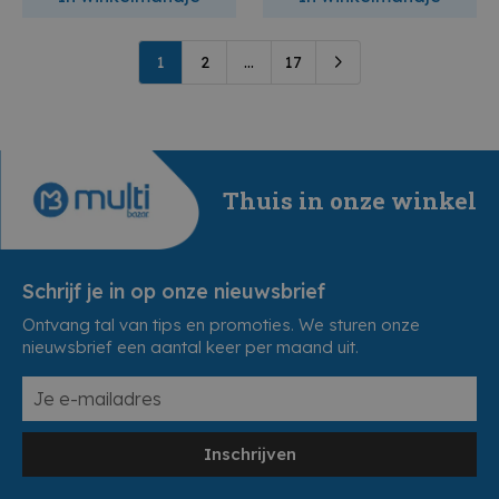
1
2
...
17
Thuis in onze winkel
Schrijf je in op onze nieuwsbrief
Ontvang tal van tips en promoties. We sturen onze
nieuwsbrief een aantal keer per maand uit.
Inschrijven