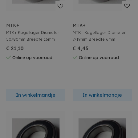
MTK+
MTK+
MTK+ Kogellager Diameter
MTK+ Kogellager Diameter
50/80mm Breedte 16mm
7/19mm Breedte 6mm
€ 21,10
€ 4,45
Online op voorraad
Online op voorraad
In winkelmandje
In winkelmandje