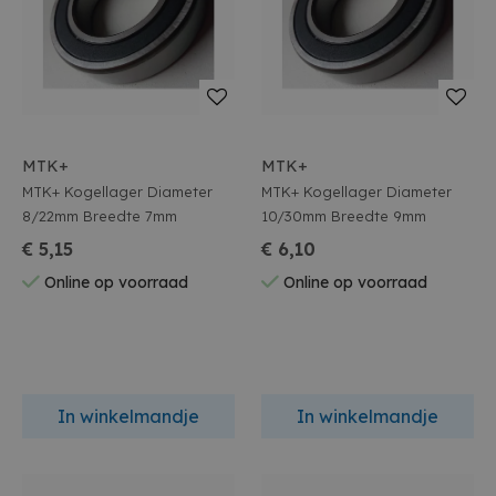
MTK+
MTK+
MTK+ Kogellager Diameter
MTK+ Kogellager Diameter
8/22mm Breedte 7mm
10/30mm Breedte 9mm
€ 5,15
€ 6,10
Online op voorraad
Online op voorraad
In winkelmandje
In winkelmandje