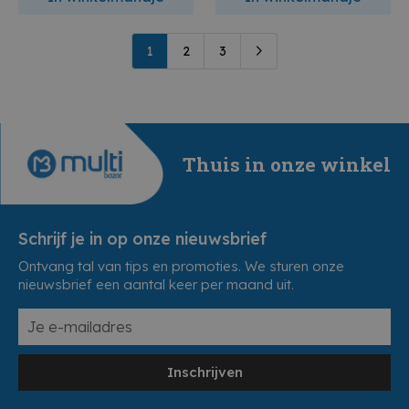
1
2
3
Thuis in onze winkel
Schrijf je in op onze nieuwsbrief
Ontvang tal van tips en promoties. We sturen onze
nieuwsbrief een aantal keer per maand uit.
Inschrijven