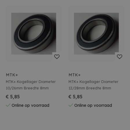
MTK+
MTK+
MTK+ Kogellager Diameter
MTK+ Kogellager Diameter
10/26mm Breedte 8mm
12/28mm Breedte 8mm
€ 5,85
€ 5,85
Online op voorraad
Online op voorraad