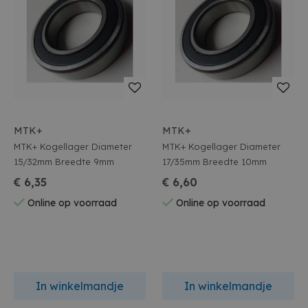
MTK+
MTK+
MTK+ Kogellager Diameter
MTK+ Kogellager Diameter
15/32mm Breedte 9mm
17/35mm Breedte 10mm
€ 6,35
€ 6,60
Online op voorraad
Online op voorraad
In winkelmandje
In winkelmandje