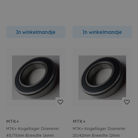
In winkelmandje
In winkelmandje
MTK+
MTK+
MTK+ Kogellager Diameter
MTK+ Kogellager Diameter
45/75mm Breedte 16mm
20/42mm Breedte 12mm