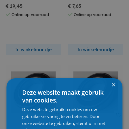
€ 19,45
€ 7,65
Online op voorraad
Online op voorraad
In winkelmandje
In winkelmandje
×
Deze website maakt gebruik
van cookies.
Deze website gebruikt cookies om uw
gebruikerservaring te verbeteren. Door
onze website te gebruiken, stemt u in met