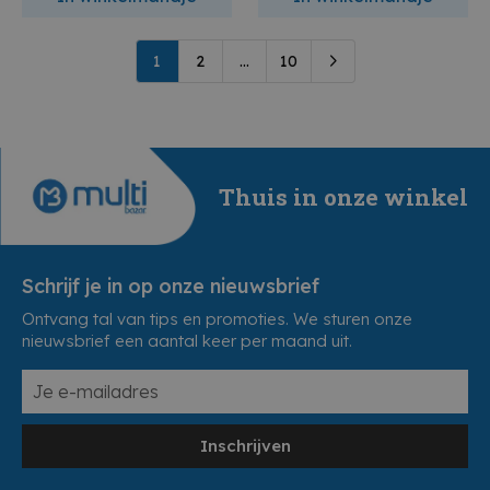
1
2
...
10
Thuis in onze winkel
Schrijf je in op onze nieuwsbrief
Ontvang tal van tips en promoties. We sturen onze
nieuwsbrief een aantal keer per maand uit.
Inschrijven