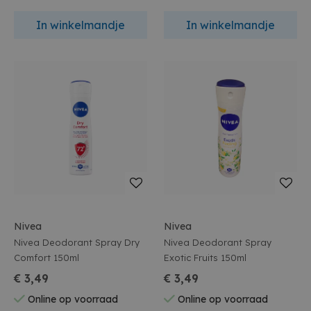
In winkelmandje
In winkelmandje
Nivea
Nivea
Nivea Deodorant Spray Dry
Nivea Deodorant Spray
Comfort 150ml
Exotic Fruits 150ml
€ 3,49
€ 3,49
Online op voorraad
Online op voorraad