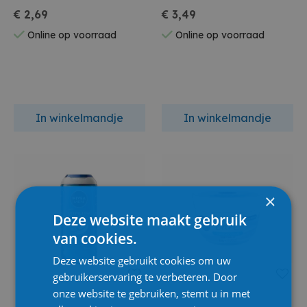
€ 2,69
€ 3,49
Online op voorraad
Online op voorraad
In winkelmandje
In winkelmandje
×
Deze website maakt gebruik
van cookies.
Deze website gebruikt cookies om uw
gebruikerservaring te verbeteren. Door
onze website te gebruiken, stemt u in met