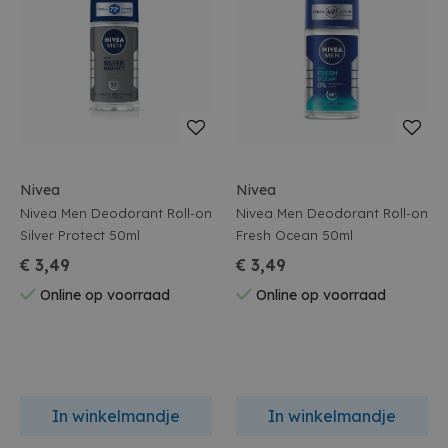
Nivea
Nivea
Nivea Men Deodorant Roll-on
Nivea Men Deodorant Roll-on
Silver Protect 50ml
Fresh Ocean 50ml
€ 3,49
€ 3,49
Online op voorraad
Online op voorraad
In winkelmandje
In winkelmandje