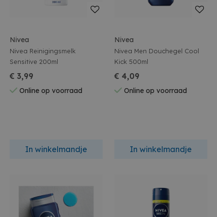
Nivea
Nivea
Nivea Reinigingsmelk
Nivea Men Douchegel Cool
Sensitive 200ml
Kick 500ml
€ 3,99
€ 4,09
Online op voorraad
Online op voorraad
In winkelmandje
In winkelmandje