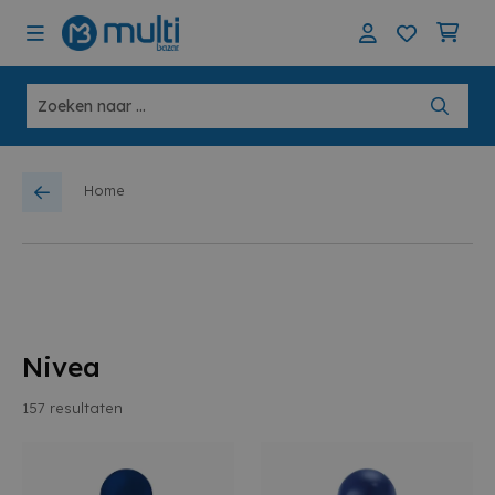
Home
Nivea
157
resultaten