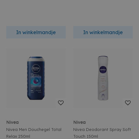
In winkelmandje
In winkelmandje
Nivea
Nivea
Nivea Men Douchegel Total
Nivea Deodorant Spray Soft
Relax 250ml
Touch 150ml