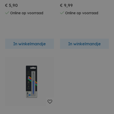
€ 5,90
€ 9,99
Online op voorraad
Online op voorraad
In winkelmandje
In winkelmandje