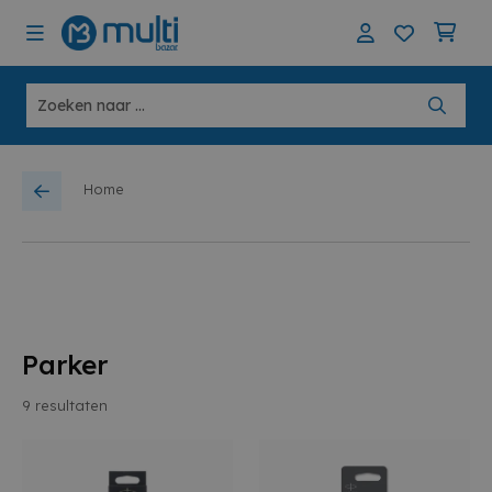
Home
Parker
9
resultaten