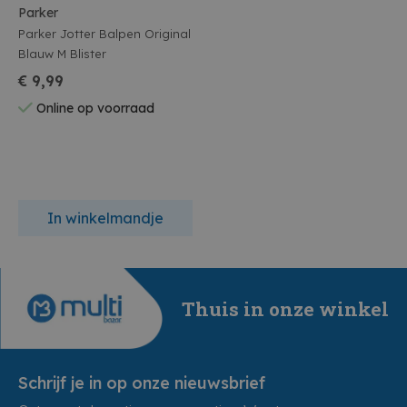
Parker
Parker Jotter Balpen Original
Blauw M Blister
€ 9,99
Online op voorraad
In winkelmandje
Thuis in onze winkel
Schrijf je in op onze nieuwsbrief