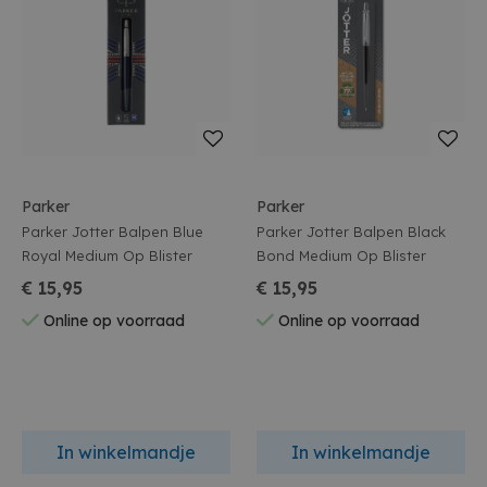
Parker
Parker
Parker Jotter Balpen Blue
Parker Jotter Balpen Black
Royal Medium Op Blister
Bond Medium Op Blister
€ 15,95
€ 15,95
Online op voorraad
Online op voorraad
In winkelmandje
In winkelmandje