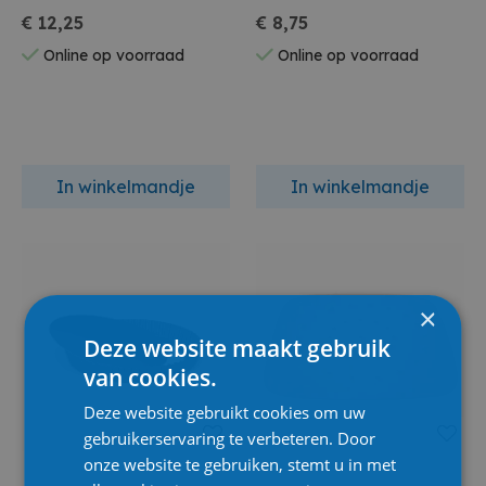
€ 12,25
€ 8,75
Online op voorraad
Online op voorraad
In winkelmandje
In winkelmandje
×
Deze website maakt gebruik
van cookies.
Deze website gebruikt cookies om uw
gebruikerservaring te verbeteren. Door
onze website te gebruiken, stemt u in met