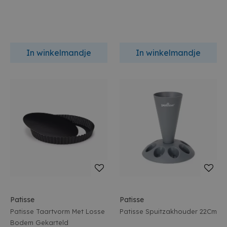
In winkelmandje
In winkelmandje
Patisse
Patisse
Patisse Taartvorm Met Losse
Patisse Spuitzakhouder 22Cm
Bodem Gekarteld