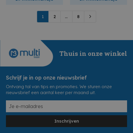
1
2
...
8
Thuis in onze winkel
Schrijf je in op onze nieuwsbrief
Ontvang tal van tips en promoties. We sturen onze
nieuwsbrief een aantal keer per maand uit.
Inschrijven