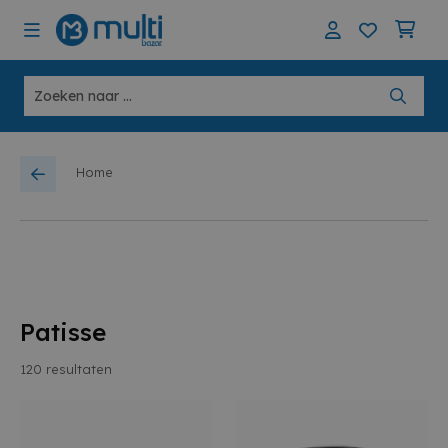
Home
Patisse
120
resultaten