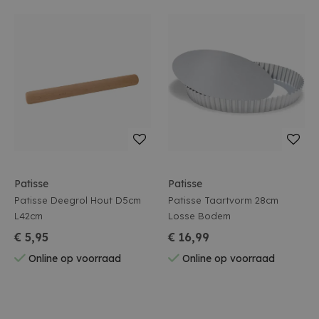
Patisse
Patisse
Patisse Deegrol Hout D5cm
Patisse Taartvorm 28cm
L42cm
Losse Bodem
€ 5,95
€ 16,99
Online op voorraad
Online op voorraad