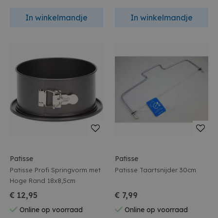
In winkelmandje
In winkelmandje
Patisse
Patisse
Patisse Profi Springvorm met
Patisse Taartsnijder 30cm
Hoge Rand 18x8,5cm
€ 12,95
€ 7,99
Online op voorraad
Online op voorraad