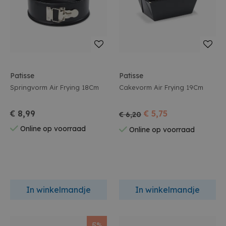
Patisse
Patisse
Springvorm Air Frying 18Cm
Cakevorm Air Frying 19Cm
€ 8,99
€ 5,75
€ 6,20
Online op voorraad
Online op voorraad
In winkelmandje
In winkelmandje
5%