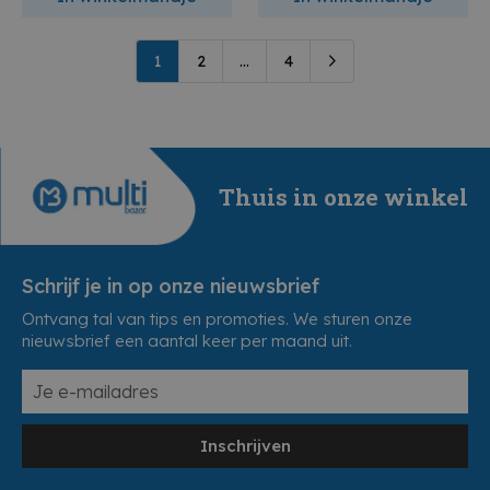
1
2
...
4
Thuis in onze winkel
Schrijf je in op onze nieuwsbrief
Ontvang tal van tips en promoties. We sturen onze
nieuwsbrief een aantal keer per maand uit.
Inschrijven