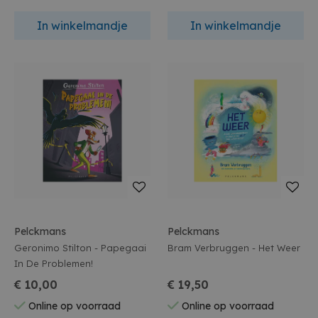
In winkelmandje
In winkelmandje
Pelckmans
Pelckmans
Geronimo Stilton - Papegaai
Bram Verbruggen - Het Weer
In De Problemen!
€ 10,00
€ 19,50
Online op voorraad
Online op voorraad