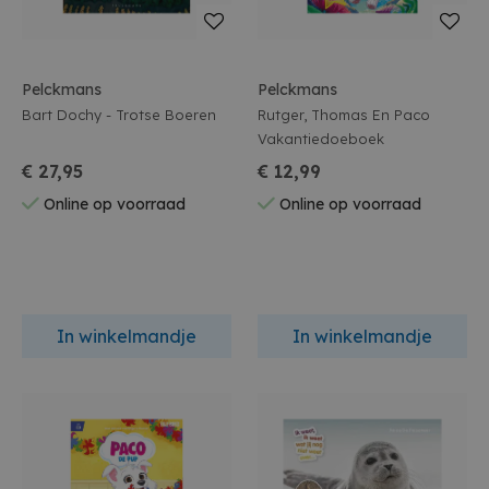
Pelckmans
Pelckmans
Bart Dochy - Trotse Boeren
Rutger, Thomas En Paco
Vakantiedoeboek
€ 27,95
€ 12,99
Online op voorraad
Online op voorraad
In winkelmandje
In winkelmandje