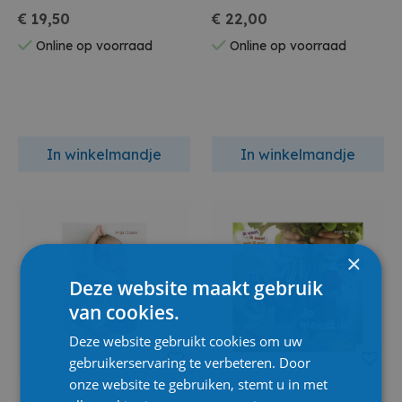
€ 19,50
€ 22,00
Online op voorraad
Online op voorraad
In winkelmandje
In winkelmandje
×
Deze website maakt gebruik
van cookies.
Deze website gebruikt cookies om uw
gebruikerservaring te verbeteren. Door
onze website te gebruiken, stemt u in met