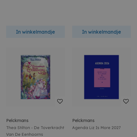
In winkelmandje
In winkelmandje
Pelckmans
Pelckmans
Thea Stilton - De Toverkracht
Agenda Liz Is More 2027
Van De Eenhoorns