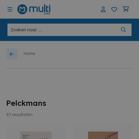
Home
Pelckmans
57
resultaten