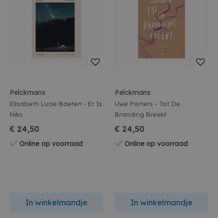
Pelckmans
Pelckmans
Elisabeth Lucie Baeten - Er Is
Uwe Porters - Tot De
Niks
Branding Breekt
€ 24,50
€ 24,50
Online op voorraad
Online op voorraad
In winkelmandje
In winkelmandje