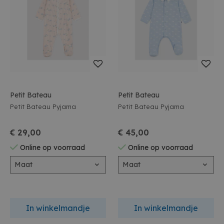
Petit Bateau
Petit Bateau
Petit Bateau Pyjama
Petit Bateau Pyjama
€ 29,00
€ 45,00
Online op voorraad
Online op voorraad
Maat
Maat
In winkelmandje
In winkelmandje