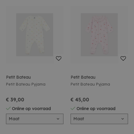
Petit Bateau
Petit Bateau
Petit Bateau Pyjama
Petit Bateau Pyjama
€ 39,00
€ 45,00
Online op voorraad
Online op voorraad
Maat
Maat