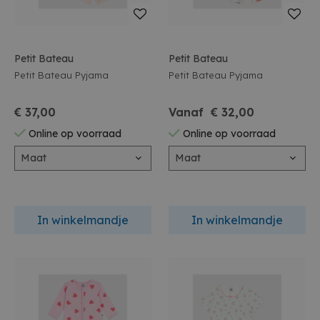
Petit Bateau
Petit Bateau
Petit Bateau Pyjama
Petit Bateau Pyjama
€ 37,00
Vanaf € 32,00
Online op voorraad
Online op voorraad
Maat
Maat
In winkelmandje
In winkelmandje