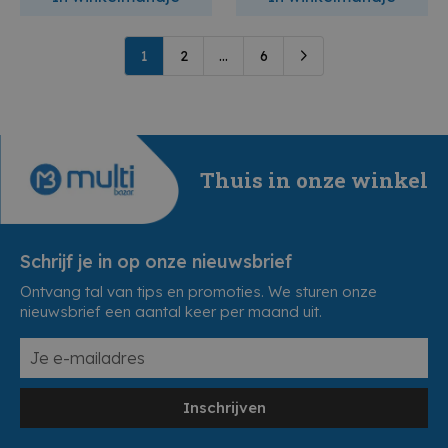
1
2
...
6
Thuis in onze winkel
Schrijf je in op onze nieuwsbrief
Ontvang tal van tips en promoties. We sturen onze
nieuwsbrief een aantal keer per maand uit.
Inschrijven