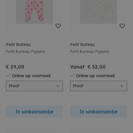
Petit Bateau
Petit Bateau
Petit Bateau Pyjama
Petit Bateau Pyjama
€ 29,00
Vanaf € 32,00
Online op voorraad
Online op voorraad
Maat
Maat
In winkelmandje
In winkelmandje