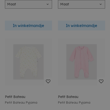
Maat
Maat
In winkelmandje
In winkelmandje
Petit Bateau
Petit Bateau
Petit Bateau Pyjama
Petit Bateau Pyjama