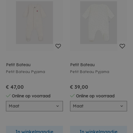
Petit Bateau
Petit Bateau
Petit Bateau Pyjama
Petit Bateau Pyjama
€ 47,00
€ 39,00
Online op voorraad
Online op voorraad
Maat
Maat
In winkelmandje
In winkelmandje