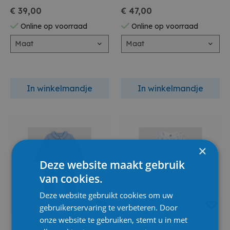
€ 39,00
€ 47,00
Online op voorraad
Online op voorraad
Maat
Maat
In winkelmandje
In winkelmandje
×
Deze website maakt gebruik
van cookies.
Deze website gebruikt cookies om uw
gebruikerservaring te verbeteren. Door
onze website te gebruiken, stemt u in met