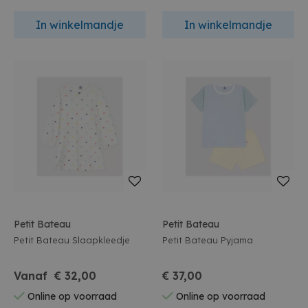
In winkelmandje
In winkelmandje
Petit Bateau
Petit Bateau
Petit Bateau Slaapkleedje
Petit Bateau Pyjama
Vanaf € 32,00
€ 37,00
Online op voorraad
Online op voorraad