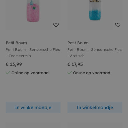
Petit Boum
Petit Boum
Petit Boum - Sensorische Fles
Petit Boum - Sensorische Fles
- Zeemeermin
- Arctisch
€ 13,99
€ 17,95
Online op voorraad
Online op voorraad
In winkelmandje
In winkelmandje