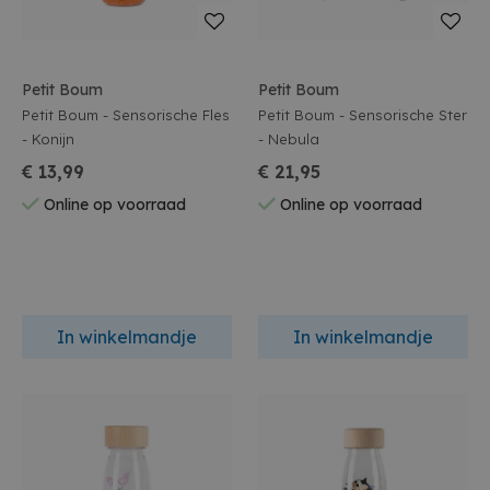
Petit Boum
Petit Boum
Petit Boum - Sensorische Fles
Petit Boum - Sensorische Ster
- Konijn
- Nebula
€ 13,99
€ 21,95
Online op voorraad
Online op voorraad
In winkelmandje
In winkelmandje