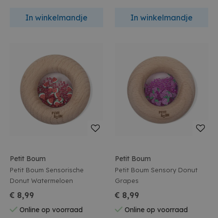
In winkelmandje
In winkelmandje
Petit Boum
Petit Boum
Petit Boum Sensorische
Petit Boum Sensory Donut
Donut Watermeloen
Grapes
€ 8,99
€ 8,99
Online op voorraad
Online op voorraad