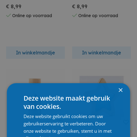
€ 8,99
€ 8,99
Online op voorraad
Online op voorraad
In winkelmandje
In winkelmandje
×
Deze website maakt gebruik
van cookies.
Deze website gebruikt cookies om uw
gebruikerservaring te verbeteren. Door
onze website te gebruiken, stemt u in met