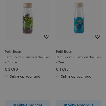
Petit Boum
Petit Boum
Petit Boum - Sensorische Fles
Petit Boum - Sensorische Fles
- Jungle
- Zee
€ 17,90
€ 17,95
Online op voorraad
Online op voorraad
In winkelmandje
In winkelmandje