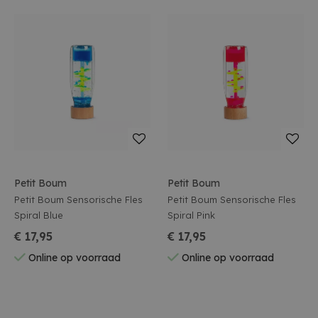
Petit Boum
Petit Boum
Petit Boum Sensorische Fles
Petit Boum Sensorische Fles
Spiral Blue
Spiral Pink
€ 17,95
€ 17,95
Online op voorraad
Online op voorraad