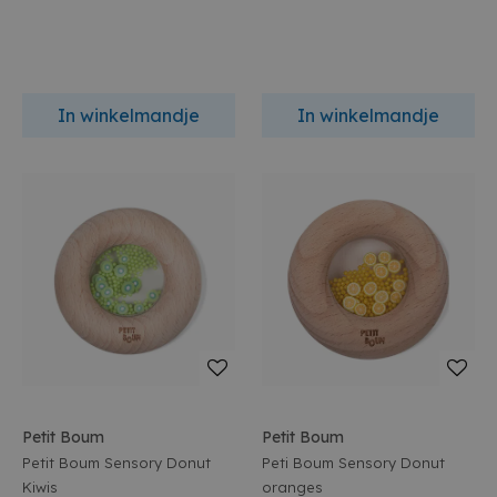
In winkelmandje
In winkelmandje
Petit Boum
Petit Boum
Petit Boum Sensory Donut
Peti Boum Sensory Donut
Kiwis
oranges