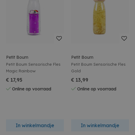
Petit Boum
Petit Boum
Petit Boum Sensorische Fles
Petit Boum Sensorische Fles
Magic Rainbow
Gold
€ 17,95
€ 13,99
Online op voorraad
Online op voorraad
In winkelmandje
In winkelmandje