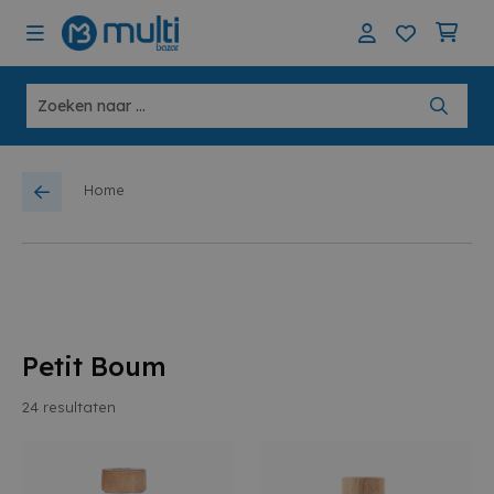
Home
Petit Boum
24
resultaten