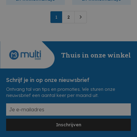
1
2
Thuis in onze winkel
Schrijf je in op onze nieuwsbrief
Ontvang tal van tips en promoties. We sturen onze
nieuwsbrief een aantal keer per maand uit.
Inschrijven