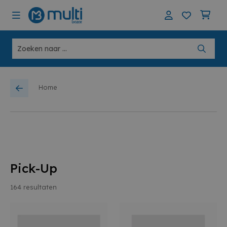
Home
Pick-Up
164
resultaten