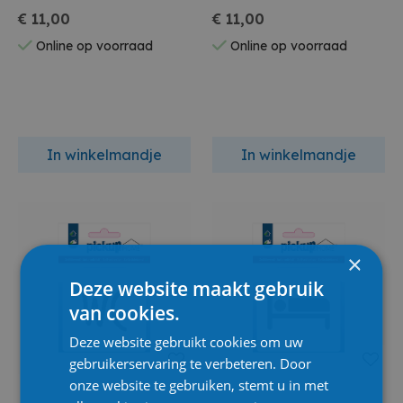
Cm
€ 11,00
€ 11,00
Online op voorraad
Online op voorraad
In winkelmandje
In winkelmandje
×
Deze website maakt gebruik
van cookies.
Deze website gebruikt cookies om uw
gebruikerservaring te verbeteren. Door
onze website te gebruiken, stemt u in met