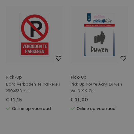
Pick-Up
Pick-Up
Bord Verboden Te Parkeren
Pick Up Route Acryl Duwen
230X330 Mm
Wit 9 X 9 Cm
€ 11,15
€ 11,00
Online op voorraad
Online op voorraad