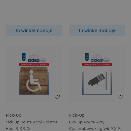
In winkelmandje
In winkelmandje
Pick-Up
Pick-Up
Pick Up Route Acryl Rolstoel
Pick Up Route Acryl
Hout 9 X 9 Cm
Camerabewaking Wit 9 X 9