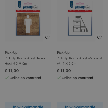
Pick-Up
Pick-Up
Pick Up Route Acryl Heren
Pick Up Route Acryl Werkkast
Hout 9 X 9 Cm
Wit 9 X 9 Cm
€ 11,00
€ 11,00
Online op voorraad
Online op voorraad
In winkelmandje
In winkelmandje