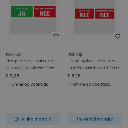
Pick-Up
Pick-Up
Pickup Sticker-Gratis Pers
Pickup Sticker-Gratis Pers
Ja/Reclamedrukwerk Nee-
Nee/Reclamedrukwerk Nee-
€ 3,25
€ 3,15
Online op voorraad
Online op voorraad
In winkelmandje
In winkelmandje