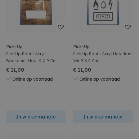
Pick-Up
Pick-Up
Pick Up Route Acryl
Pick Up Route Acryl Meterkast
Badkamer Hout 9 X 9 Cm
Wit 9 X 9 Cm
€ 11,00
€ 11,00
Online op voorraad
Online op voorraad
In winkelmandje
In winkelmandje