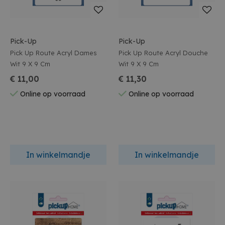
Pick-Up
Pick-Up
Pick Up Route Acryl Dames
Pick Up Route Acryl Douche
Wit 9 X 9 Cm
Wit 9 X 9 Cm
€ 11,00
€ 11,30
Online op voorraad
Online op voorraad
In winkelmandje
In winkelmandje