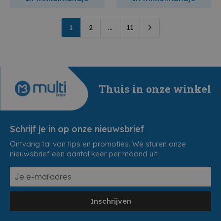
1
2
...
11
Thuis in onze winkel
Schrijf je in op onze nieuwsbrief
Ontvang tal van tips en promoties. We sturen onze
nieuwsbrief een aantal keer per maand uit.
Inschrijven