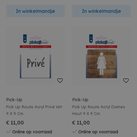
In winkelmandje
In winkelmandje
Pick-Up
Pick-Up
Pick Up Route Acryl Privé Wit
Pick Up Route Acryl Dames
9 X 9 Cm
Hout 9 X 9 Cm
€ 11,00
€ 11,00
Online op voorraad
Online op voorraad