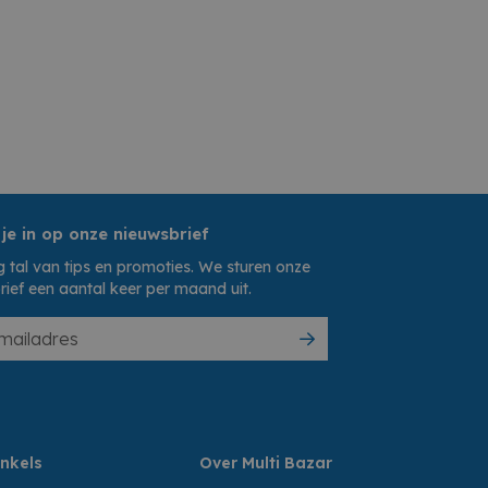
 je in op onze nieuwsbrief
 tal van tips en promoties. We sturen onze
rief een aantal keer per maand uit.
nkels
Over Multi Bazar