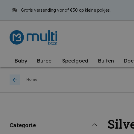
Gratis verzending vanaf €50 op kleine pakjes.
Baby
Bureel
Speelgoed
Buiten
Doe
Home
Silve
Categorie