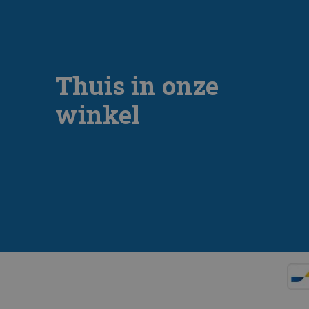
Thuis in onze
winkel