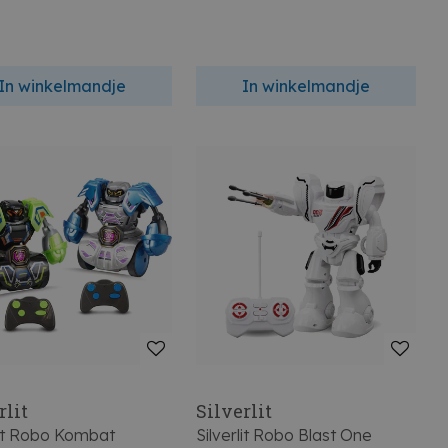
In winkelmandje
In winkelmandje
rlit
Silverlit
lit Robo Kombat
Silverlit Robo Blast One