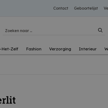
Contact
Geboortelijst
Ve
-Het-Zelf
Fashion
Verzorging
Interieur
W
rlit