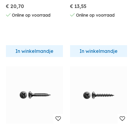
€ 20,70
€ 13,55
Online op voorraad
Online op voorraad
In winkelmandje
In winkelmandje