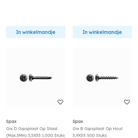
In winkelmandje
In winkelmandje
Spax
Spax
Gix D Gipsplaat Op Staal
Gix B Gipsplaat Op Hout
(Max.3Mm) 3,5X35 1.000 Stuks
3,9X55 500 Stuks