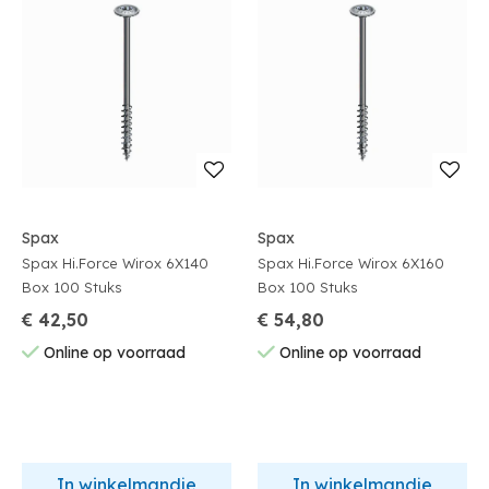
Spax
Spax
Spax Hi.Force Wirox 6X140
Spax Hi.Force Wirox 6X160
Box 100 Stuks
Box 100 Stuks
€ 42,50
€ 54,80
Online op voorraad
Online op voorraad
In winkelmandje
In winkelmandje