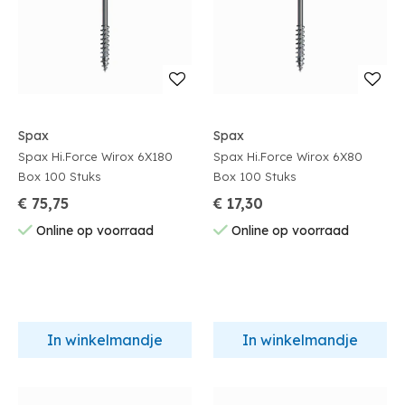
Spax
Spax
Spax Hi.Force Wirox 6X180
Spax Hi.Force Wirox 6X80
Box 100 Stuks
Box 100 Stuks
€ 75,75
€ 17,30
Online op voorraad
Online op voorraad
In winkelmandje
In winkelmandje