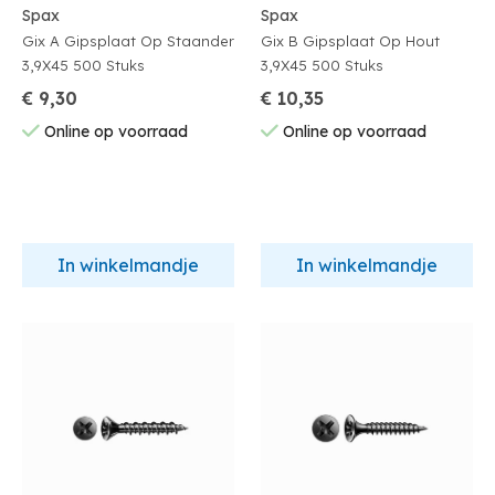
Spax
Spax
Gix A Gipsplaat Op Staander
Gix B Gipsplaat Op Hout
3,9X45 500 Stuks
3,9X45 500 Stuks
€ 9,30
€ 10,35
Online op voorraad
Online op voorraad
In winkelmandje
In winkelmandje