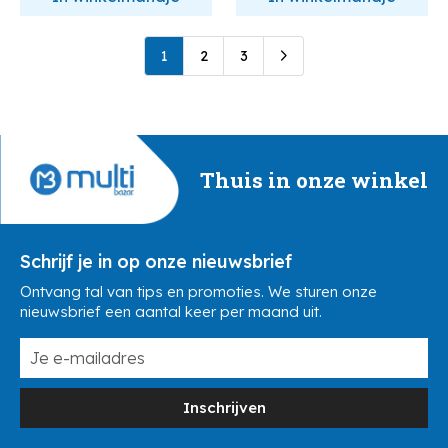
1
2
3
Thuis in onze winkel
Schrijf je in op onze nieuwsbrief
Ontvang tal van tips en promoties. We sturen onze
nieuwsbrief een aantal keer per maand uit.
Inschrijven