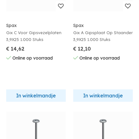
Spax
Spax
Gix C Voor Gipsvezelplaten
Gix A Gipsplaat Op Staander
3,9X25 1.000 Stuks
3,9X25 1.000 Stuks
€ 14,62
€ 12,10
Online op voorraad
Online op voorraad
In winkelmandje
In winkelmandje