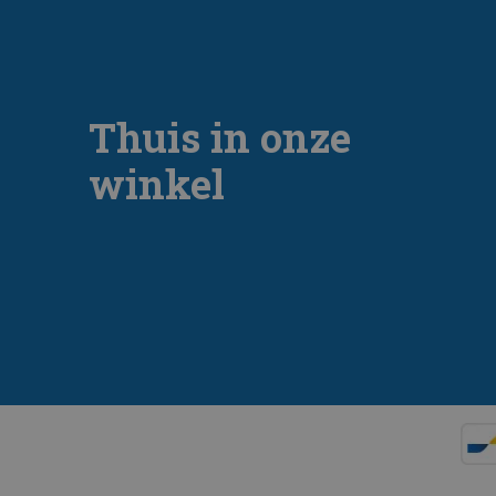
Thuis in onze
winkel