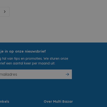
 je in op onze nieuwsbrief
 tal van tips en promoties. We sturen onze
rief een aantal keer per maand uit.
nkels
Over Multi Bazar