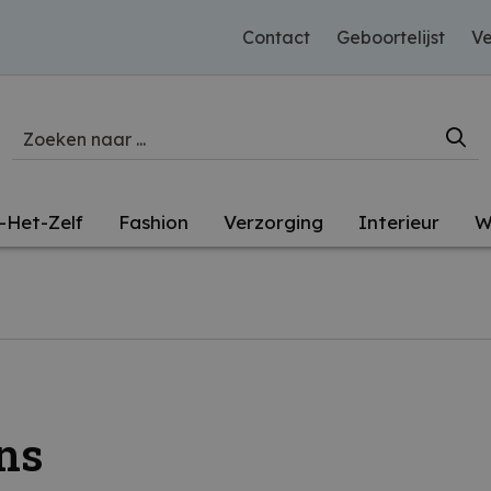
Contact
Geboortelijst
Ve
-Het-Zelf
Fashion
Verzorging
Interieur
W
ns