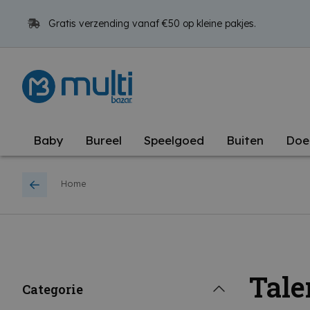
Gratis verzending vanaf €50 op kleine pakjes.
Baby
Bureel
Speelgoed
Buiten
Doe
Home
Tale
Categorie