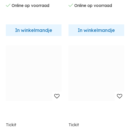
Online op voorraad
Online op voorraad
In winkelmandje
In winkelmandje
Tickit
Tickit