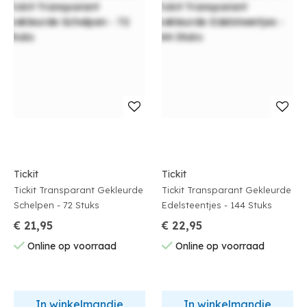
Tickit
Tickit
Tickit Transparant Gekleurde
Tickit Transparant Gekleurde
Schelpen - 72 Stuks
Edelsteentjes - 144 Stuks
€ 21,95
€ 22,95
Online op voorraad
Online op voorraad
In winkelmandje
In winkelmandje