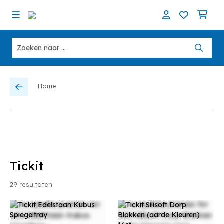
Home
Tickit
29
resultaten