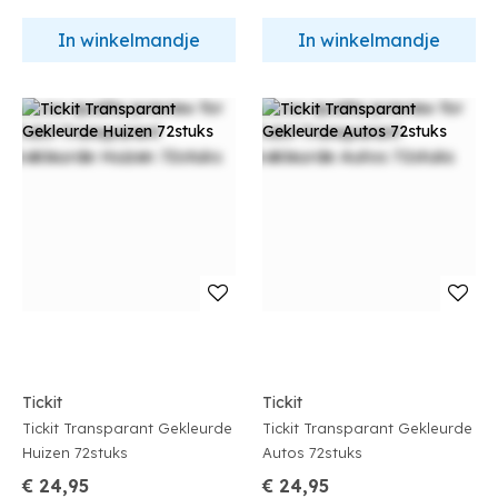
In winkelmandje
In winkelmandje
Tickit
Tickit
Tickit Transparant Gekleurde
Tickit Transparant Gekleurde
Huizen 72stuks
Autos 72stuks
€ 24,95
€ 24,95