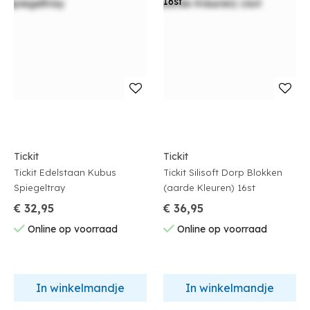
Tickit
Tickit
Tickit Edelstaan Kubus
Tickit Silisoft Dorp Blokken
Spiegeltray
(aarde Kleuren) 16st
€ 32,95
€ 36,95
Online op voorraad
Online op voorraad
In winkelmandje
In winkelmandje