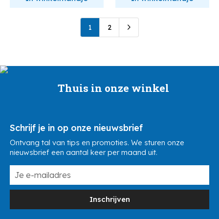
1
2
Thuis in onze winkel
Schrijf je in op onze nieuwsbrief
Ontvang tal van tips en promoties. We sturen onze
nieuwsbrief een aantal keer per maand uit.
Inschrijven