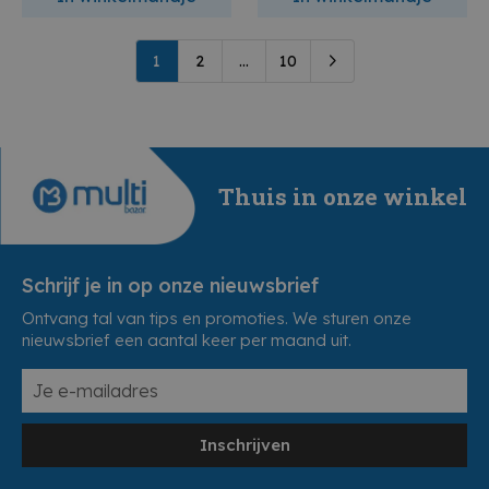
1
2
...
10
Thuis in onze winkel
Schrijf je in op onze nieuwsbrief
Ontvang tal van tips en promoties. We sturen onze
nieuwsbrief een aantal keer per maand uit.
Inschrijven