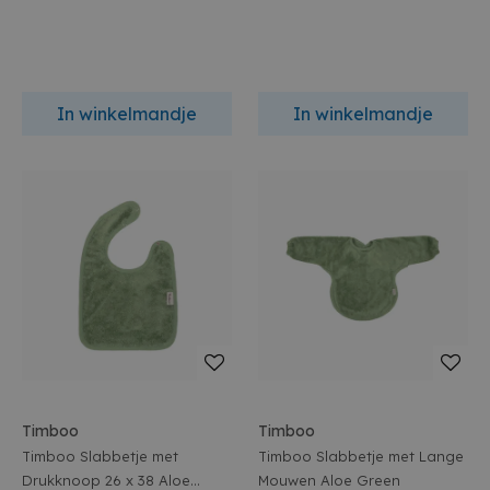
In winkelmandje
In winkelmandje
Timboo
Timboo
Timboo Slabbetje met
Timboo Slabbetje met Lange
Drukknoop 26 x 38 Aloe
Mouwen Aloe Green