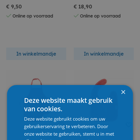
Green
€ 9,50
€ 18,90
Online op voorraad
Online op voorraad
In winkelmandje
In winkelmandje
×
Deze website maakt gebruik
van cookies.
Deze website gebruikt cookies om uw
gebruikerservaring te verbeteren. Door
onze website te gebruiken, stemt u in met