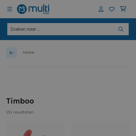
Home
Timboo
151
resultaten