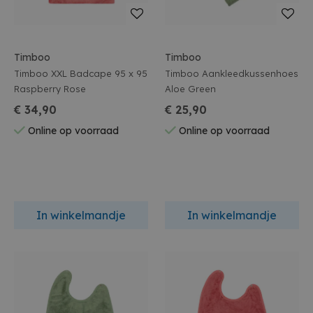
Timboo
Timboo
Timboo XXL Badcape 95 x 95
Timboo Aankleedkussenhoes
Raspberry Rose
Aloe Green
€ 34,90
€ 25,90
Online op voorraad
Online op voorraad
In winkelmandje
In winkelmandje