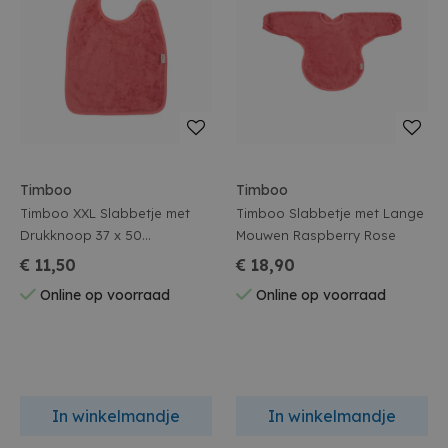
Timboo
Timboo
Timboo XXL Slabbetje met
Timboo Slabbetje met Lange
Drukknoop 37 x 50
Mouwen Raspberry Rose
Raspberry Rose
€ 11,50
€ 18,90
Online op voorraad
Online op voorraad
In winkelmandje
In winkelmandje