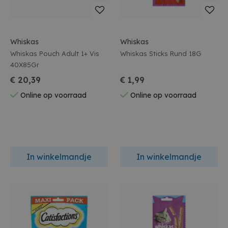
Whiskas
Whiskas
Whiskas Pouch Adult 1+ Vis
Whiskas Sticks Rund 18G
40X85Gr
€ 20,39
€ 1,99
Online op voorraad
Online op voorraad
In winkelmandje
In winkelmandje