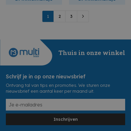
1
2
3
Thuis in onze winkel
Schrijf je in op onze nieuwsbrief
Ontvang tal van tips en promoties. We sturen onze
nieuwsbrief een aantal keer per maand uit.
Inschrijven