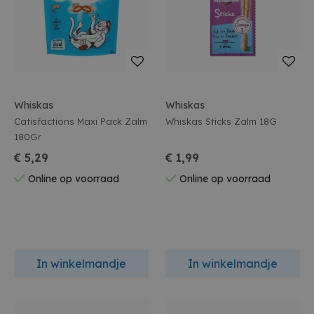
Whiskas
Whiskas
Catisfactions Maxi Pack Zalm
Whiskas Sticks Zalm 18G
180Gr
€ 5,29
€ 1,99
Online op voorraad
Online op voorraad
In winkelmandje
In winkelmandje