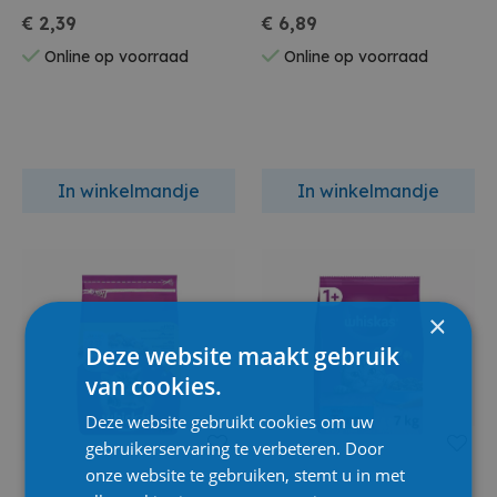
€ 2,39
€ 6,89
Online op voorraad
Online op voorraad
In winkelmandje
In winkelmandje
×
Deze website maakt gebruik
van cookies.
Deze website gebruikt cookies om uw
gebruikerservaring te verbeteren. Door
onze website te gebruiken, stemt u in met