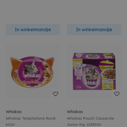
In winkelmandje
In winkelmandje
Whiskas
Whiskas
Whiskas Temptations Rund
Whiskas Pouch Casserole
60Gr
Junior Kip 12X85Gr