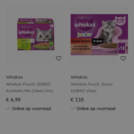
Whiskas
Whiskas
Whiskas Pouch 12X85G
Whiskas Pouch Junior
Aromatic Mix (Vlees/Vis)
12X85G Vlees
€ 6,95
€ 7,15
Online op voorraad
Online op voorraad