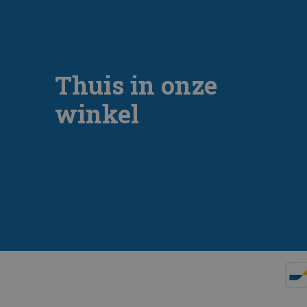
Thuis in onze
winkel