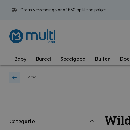
Gratis verzending vanaf €50 op kleine pakjes.
Baby
Bureel
Speelgoed
Buiten
Doe
Home
Wild
Categorie