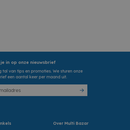
 je in op onze nieuwsbrief
 tal van tips en promoties. We sturen onze
rief een aantal keer per maand uit.
nkels
Over Multi Bazar