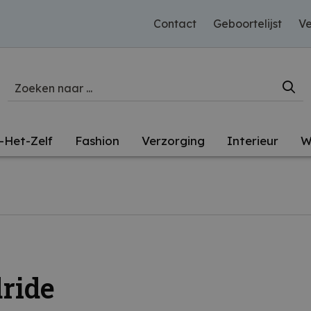
Contact
Geboortelijst
Ve
-Het-Zelf
Fashion
Verzorging
Interieur
W
ride