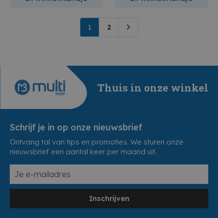
1
2
Thuis in onze winkel
Schrijf je in op onze nieuwsbrief
Ontvang tal van tips en promoties. We sturen onze
nieuwsbrief een aantal keer per maand uit.
Inschrijven