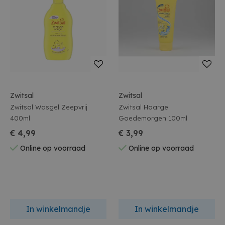
Zwitsal
Zwitsal
Zwitsal Wasgel Zeepvrij
Zwitsal Haargel
400ml
Goedemorgen 100ml
€ 4,99
€ 3,99
Online op voorraad
Online op voorraad
In winkelmandje
In winkelmandje