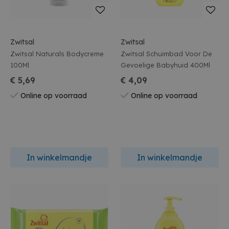
Zwitsal
Zwitsal
Zwitsal Naturals Bodycreme
Zwitsal Schuimbad Voor De
100Ml
Gevoelige Babyhuid 400Ml
€ 5,69
€ 4,09
Online op voorraad
Online op voorraad
In winkelmandje
In winkelmandje