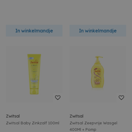
In winkelmandje
In winkelmandje
Zwitsal
Zwitsal
Zwitsal Baby Zinkzalf 100ml
Zwitsal Zeepvrije Wasgel
400Ml + Pomp