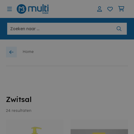
Home
Zwitsal
24
resultaten