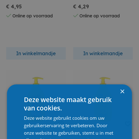
€ 4,95
€ 4,29
Online op voorraad
Online op voorraad
In winkelmandje
In winkelmandje
×
Deze website maakt gebruik
van cookies.
Deze website gebruikt cookies om uw
gebruikerservaring te verbeteren. Door
onze website te gebruiken, stemt u in met