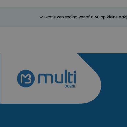
Gratis verzending vanaf € 50 op kleine pakj