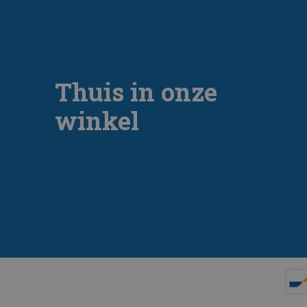
Thuis in onze
winkel