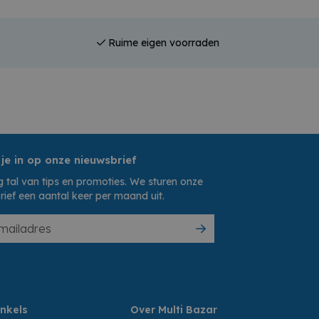
Ruime eigen voorraden
 je in op onze nieuwsbrief
 tal van tips en promoties. We sturen onze
rief een aantal keer per maand uit.
nkels
Over Multi Bazar