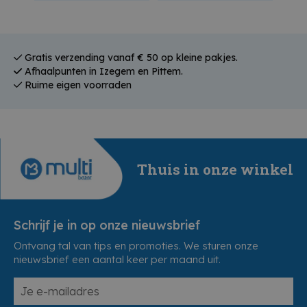
Gratis verzending vanaf € 50 op kleine pakjes.
Afhaalpunten in Izegem en Pittem.
Ruime eigen voorraden
Thuis in onze winkel
Schrijf je in op onze nieuwsbrief
Ontvang tal van tips en promoties. We sturen onze
nieuwsbrief een aantal keer per maand uit.