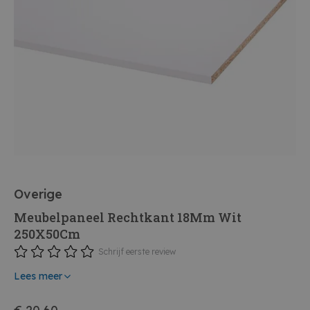
Overige
Meubelpaneel Rechtkant 18Mm Wit
250X50Cm
Schrijf eerste review
Lees meer