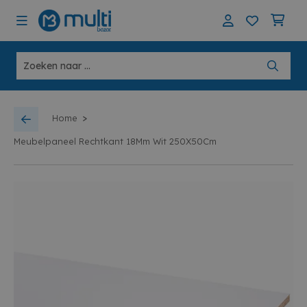
>
Home
Meubelpaneel Rechtkant 18Mm Wit 250X50Cm