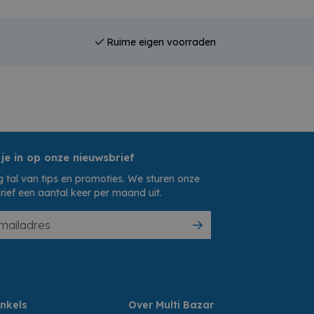
Ruime eigen voorraden
 je in op onze nieuwsbrief
 tal van tips en promoties. We sturen onze
rief een aantal keer per maand uit.
nkels
Over Multi Bazar