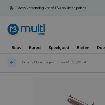
Gratis verzending vanaf €50 op kleine pakjes.
Baby
Bureel
Speelgoed
Buiten
Doe
>
Home
Plankdragers Epoxy Wit 175X225Mm