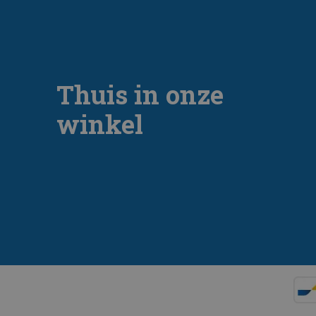
Thuis in onze
winkel