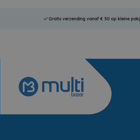
Gratis verzending vanaf € 50 op kleine pak