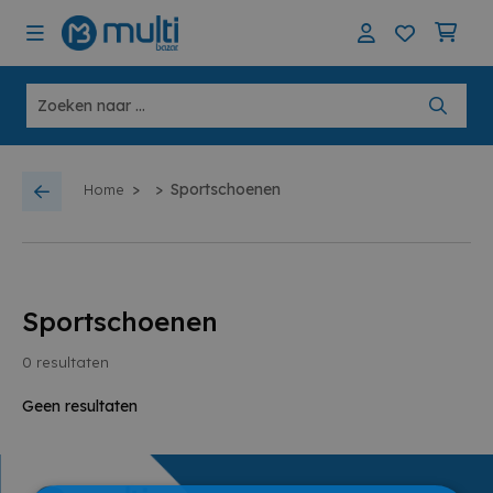
>
>
Sportschoenen
Home
Sportschoenen
0
resultaten
Geen resultaten