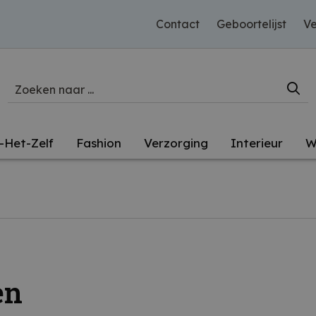
Contact
Geboortelijst
Ve
-Het-Zelf
Fashion
Verzorging
Interieur
W
en