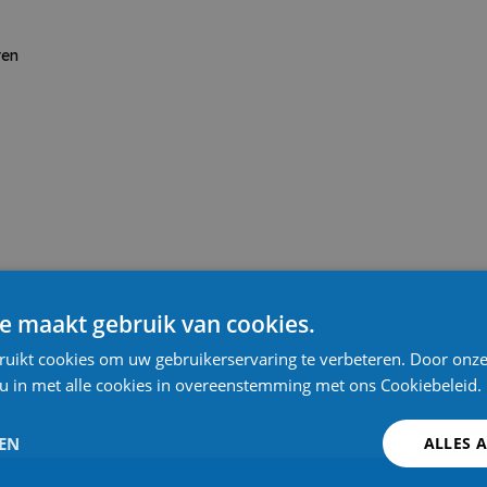
ten
e maakt gebruik van cookies.
ruikt cookies om uw gebruikerservaring te verbeteren. Door onze
 u in met alle cookies in overeenstemming met ons Cookiebeleid.
LEN
ALLES 