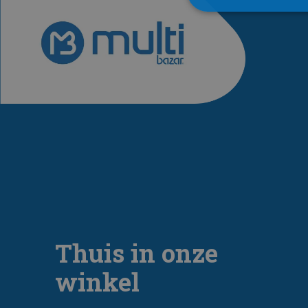
Thuis in onze
winkel