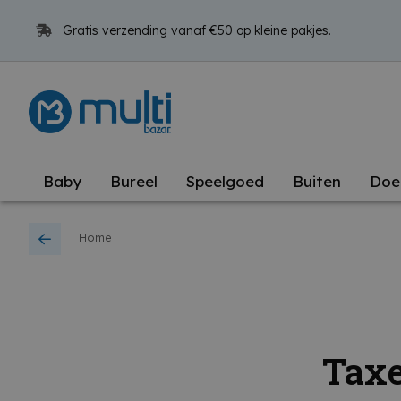
Gratis verzending vanaf €50 op kleine pakjes.
Baby
Bureel
Speelgoed
Buiten
Doe
Home
Tax