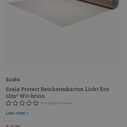
Scala
Scala Protect Beschermkarton Licht Eco
12m² Wit-bruin
Schrijf eerste review
Lees meer