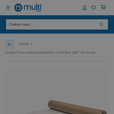
>
Home
Scala Protect Beschermkarton Licht Eco 12m² Wit-bruin