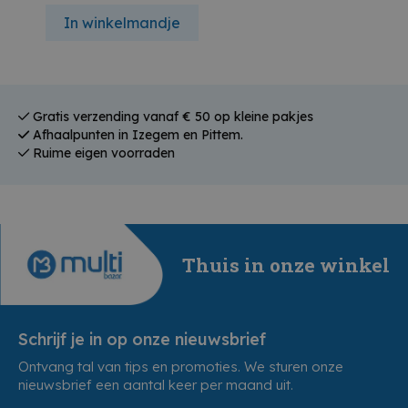
In winkelmandje
Gratis verzending vanaf € 50 op kleine pakjes
Afhaalpunten in Izegem en Pittem.
Ruime eigen voorraden
Thuis in onze winkel
Schrijf je in op onze nieuwsbrief
Ontvang tal van tips en promoties. We sturen onze
nieuwsbrief een aantal keer per maand uit.