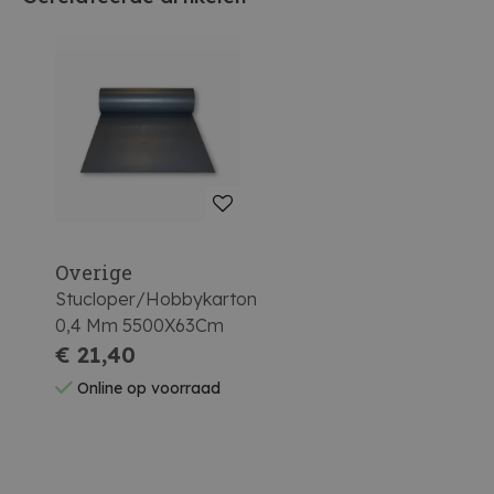
Overige
Stucloper/Hobbykarton
0,4 Mm 5500X63Cm
€ 21,40
Online op voorraad