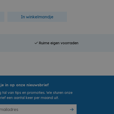
In winkelmandje
In winkelmandj
Ruime eigen voorraden
 je in op onze nieuwsbrief
 tal van tips en promoties. We sturen onze
rief een aantal keer per maand uit.