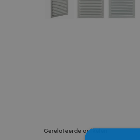
Gerelateerde artikelen