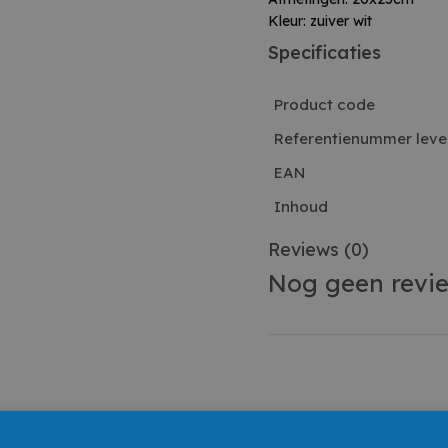
Kleur: zuiver wit
Specificaties
Product code
Referentienummer leve
EAN
Inhoud
Reviews
(0)
Nog geen revi