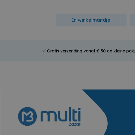
In winkelmandje
Gratis verzending vanaf € 50 op kleine pak