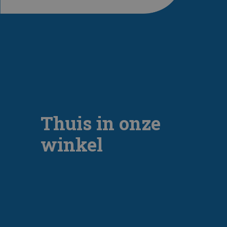
Thuis in onze
winkel