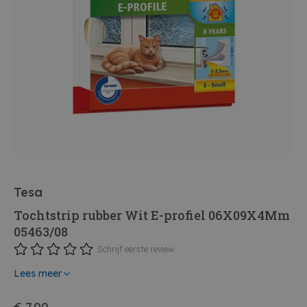
Tesa
Tochtstrip rubber Wit E-profiel 06X09X4Mm
05463/08
Schrijf eerste review
Lees meer