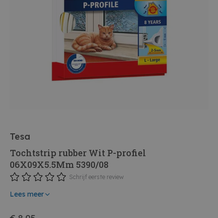
Tesa
Tochtstrip rubber Wit P-profiel
06X09X5.5Mm 5390/08
Schrijf eerste review
Lees meer