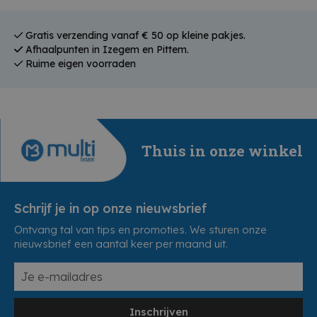
Gratis verzending vanaf € 50 op kleine pakjes.
Afhaalpunten in Izegem en Pittem.
Ruime eigen voorraden
Thuis in onze winkel
Schrijf je in op onze nieuwsbrief
Ontvang tal van tips en promoties. We sturen onze
nieuwsbrief een aantal keer per maand uit.
Inschrijven